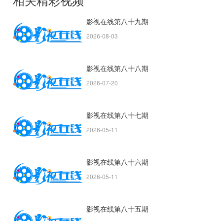
影视在线第八十九期
2026-08-03
影视在线第八十八期
2026-07-20
影视在线第八十七期
2026-05-11
影视在线第八十六期
2026-05-11
影视在线第八十五期