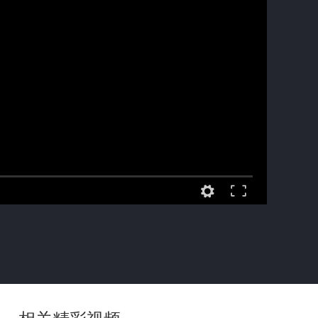
相关精彩视频