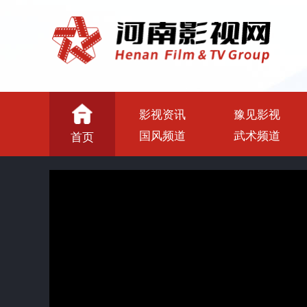
影视资讯
豫见影视
国风频道
武术频道
首页