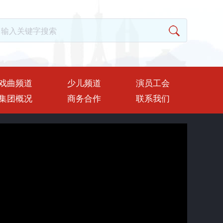
戏曲频道
少儿频道
演员工会
集团概况
商务合作
联系我们