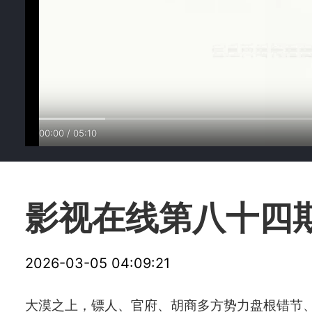
00:00
/
05:10
影视在线第八十四
2026-03-05 04:09:21
大漠之上，镖人、官府、胡商多方势力盘根错节、