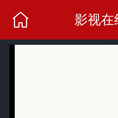
影视在
影视在