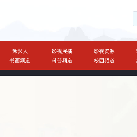
豫影人
影视展播
影视资源
书画频道
科普频道
校园频道