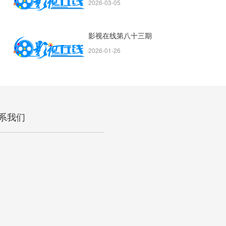
2026-03-05
影视在线第八十三期
2026-01-26
系我们