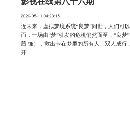
影视在线第八十六期
2026-05-11 04:23:15
近未来，虚拟梦境系统“良梦”问世，人们可以
而，一场由“梦”引发的危机悄然而至，“良梦
茜 饰），救出卡在梦里的所有人。双人成行
开……