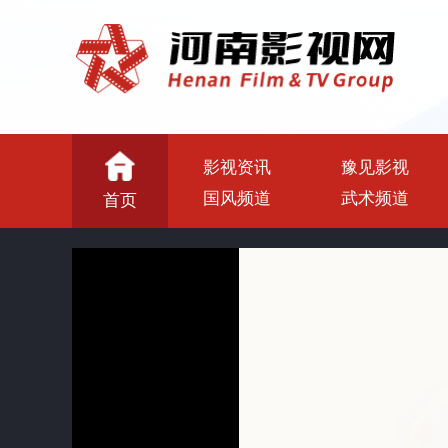
影视资讯
豫见影视
国风频道
武术频道
首页