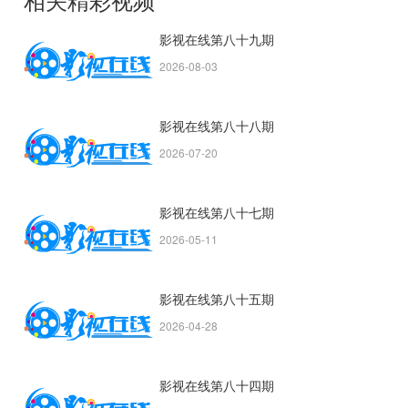
影视在线第八十九期
2026-08-03
影视在线第八十八期
2026-07-20
影视在线第八十七期
2026-05-11
影视在线第八十五期
2026-04-28
影视在线第八十四期