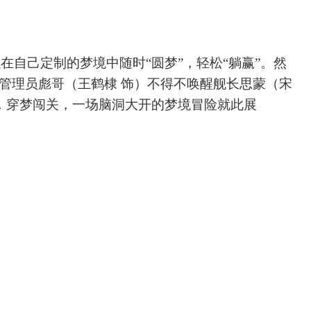
在自己定制的梦境中随时“圆梦”，轻松“躺赢”。然
”管理员彪哥（王鹤棣 饰）不得不唤醒舰长思蒙（宋
，穿梦闯关，一场脑洞大开的梦境冒险就此展