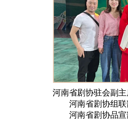
河南省剧协驻会副主
河南省剧协组联
河南省剧协品宣