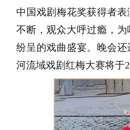
中国戏剧梅花奖获得者表
不断，观众大呼过瘾，为
纷呈的戏曲盛宴。晚会还
河流域戏剧红梅大赛将于2