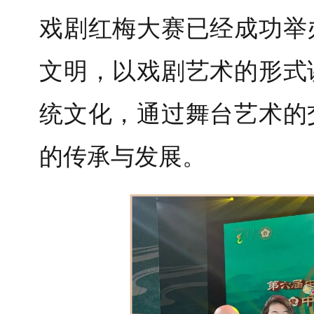
戏剧红梅大赛已经成功举
文明，以戏剧艺术的形式
统文化，通过舞台艺术的
的传承与发展。