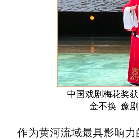
中国戏剧梅花奖获
金不换 豫剧
作为黄河流域最具影响力