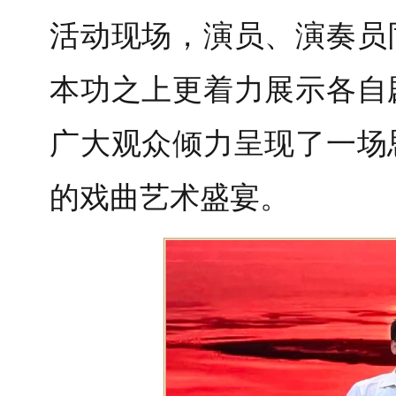
活动现场，演员、演奏员
本功之上更着力展示各自
广大观众倾力呈现了一场
的戏曲艺术盛宴。