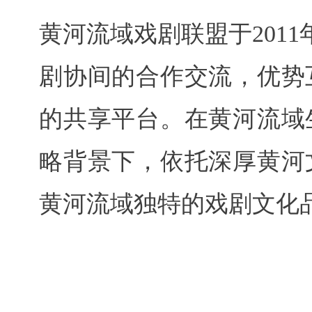
黄河流域戏剧联盟于201
剧协间的合作交流，优势
的共享平台。在黄河流域
略背景下，依托深厚黄河
黄河流域独特的戏剧文化