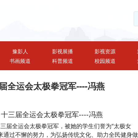
豫影人
影视展播
影视资源
书画频道
科普频道
校园频道
全运会太极拳冠军----冯燕
十三届全运会太极拳冠军----冯燕
三届全运会太极拳冠军，被她的学生们誉为“太极女
来通过不懈的努力，为弘扬传统文化、助力全民健身做