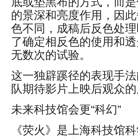
底或垫黑布的方式，而是
的景深和亮度作用，因此
色不同，成稿后反色处理
了确定相反色的使用和透
无数次的试验。
这一独辟蹊径的表现手法
队期待影片上映后观众的
未来科技馆会更“科幻”
《荧火》是上海科技馆科