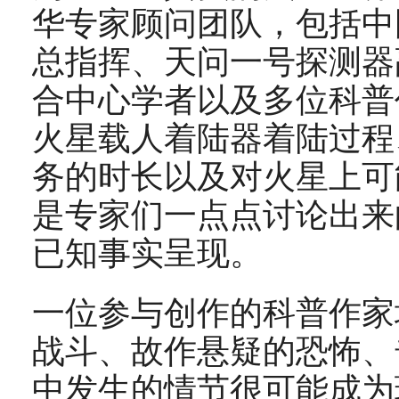
华专家顾问团队，包括中
总指挥、天问一号探测器
合中心学者以及多位科普
火星载人着陆器着陆过程
务的时长以及对火星上可
是专家们一点点讨论出来
已知事实呈现。
一位参与创作的科普作家
战斗、故作悬疑的恐怖、
中发生的情节很可能成为