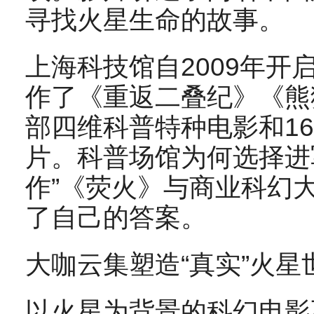
寻找火星生命的故事。
上海科技馆自2009年
作了《重返二叠纪》《熊
部四维科普特种电影和16
片。科普场馆为何选择进
作”《荧火》与商业科幻
了自己的答案。
大咖云集塑造“真实”火星
以火星为背景的科幻电影