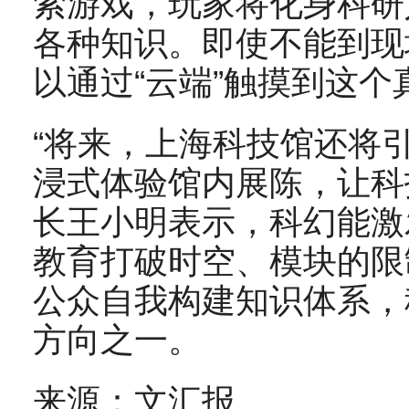
索游戏，玩家将化身科研
各种知识。即使不能到现
以通过“云端”触摸到这
“将来，上海科技馆还将
浸式体验馆内展陈，让科
长王小明表示，科幻能激
教育打破时空、模块的限
公众自我构建知识体系，
方向之一。
来源：文汇报