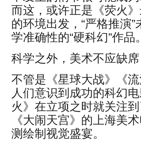
而这，或许正是《荧火》
的环境出发，“严格推演
学准确性的“硬科幻”作品
科学之外，美术不应缺席
不管是《星球大战》《流
人们意识到成功的科幻电
火》在立项之时就关注到
《大闹天宫》的上海美术
测绘制视觉盛宴。