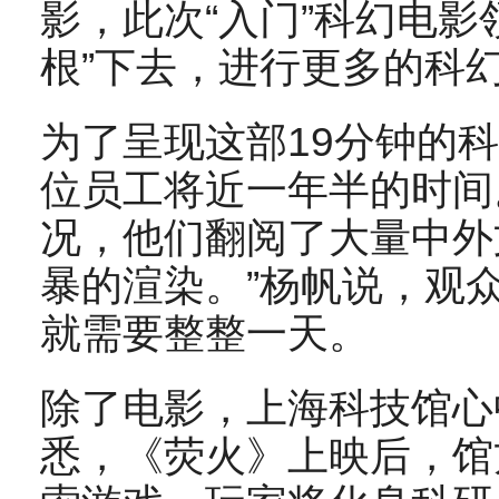
影，此次“入门”科幻电影
根”下去，进行更多的科
为了呈现这部19分钟的
位员工将近一年半的时间
况，他们翻阅了大量中外
暴的渲染。”杨帆说，观
就需要整整一天。
除了电影，上海科技馆心
悉，《荧火》上映后，馆