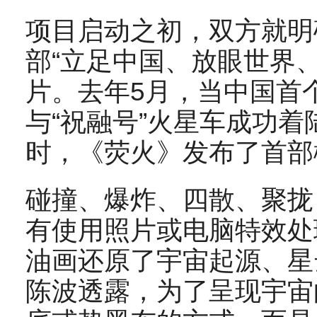
项目启动之初，双方就明
部“立足中国、放眼世界
片。去年5月，当中国首
与“祝融号”火星车成功
时，《荧火》发布了首部
碰撞、爆炸、四散、聚拢
有使用照片或电脑特效处
油画还原了宇宙起源、星
陈波透露，为了呈现宇宙