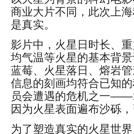
商业大片不同，此次上海
是真实。
影片中，火星日时长、重
均气温等火星的基本背景
蓝莓、火星落日、熔岩管
信息的刻画均符合已知的
员会遭遇的危机之一——
因为火星表面遍布沙砾，
为了塑造真实的火星世界