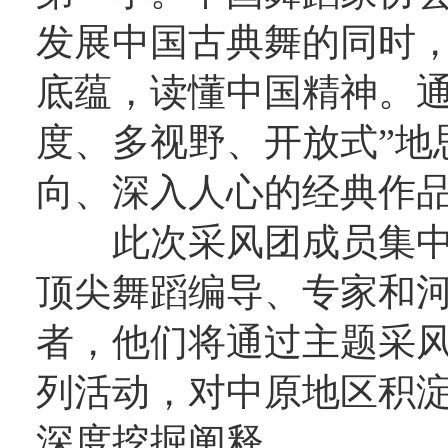
发展中国古典舞的同时
底蕴，读懂中国精神。通
度、多视野、开放式”地
向、深入人心的经典作
此次采风团成员集中
顶尖舞蹈编导、专家和
者，他们将通过主题采
列活动，对中原地区积
深度挖掘阐释。