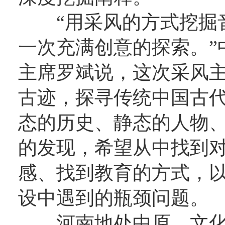
“用采风的方式挖掘
一次充满创意的探索。”
主席罗斌说，这次采风
古迹，探寻传统中国古
态的历史、静态的人物
的发现，希望从中找到
感、找到教育的方式，
设中遇到的瓶颈问题。
河南地处中原，文化