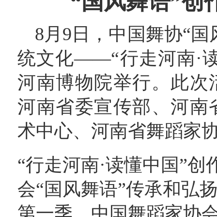
“国风舞语”创
8月9日，中国舞协“
统文化——“行走河南·
河南博物院举行。此次
河南省委宣传部、河南
术中心、河南省舞蹈家
“行走河南·读懂中国”
会“国风舞语”传承和弘
第一季。中国舞蹈家协