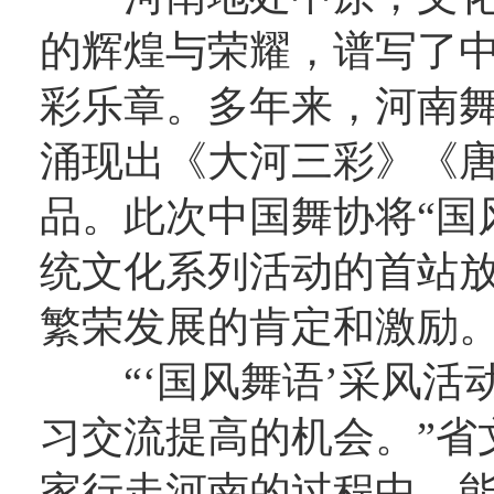
的辉煌与荣耀，谱写了
彩乐章。多年来，河南
涌现出《大河三彩》《
品。此次中国舞协将
“
统文化系列活动的首站
繁荣发展的肯定和激励
“‘国风舞语’采风
习交流提高的机会。”省
家行走河南的过程中，