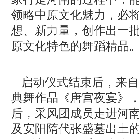
领略中原文化魅力，必
想、新力量，创作出一
原文化特色的舞蹈精品
启动仪式结束后，来自
典舞作品《唐宫夜宴》
后，采风团成员走进河
及安阳隋代张盛墓出土