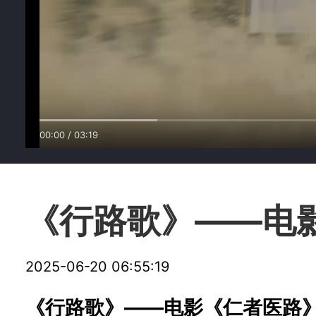
00:00
/
03:19
《行路歌》——电
2025-06-20 06:55:19
《行路歌》——电影《仁者医路