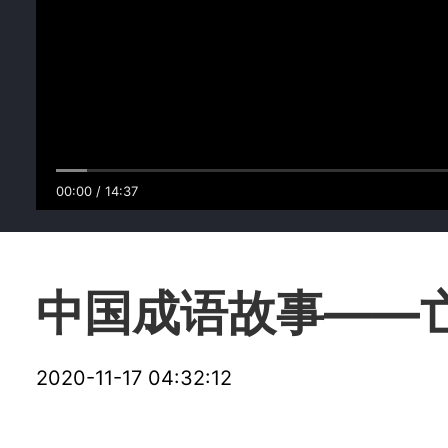
00:00
/
14:37
中国成语故事——
2020-11-17 04:32:12